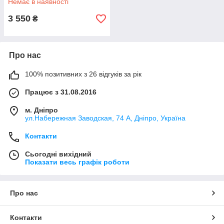
Немає в наявності
3 550
₴
Про нас
100% позитивних з 26 відгуків за рік
Працює з 31.08.2016
м. Дніпро
ул.Набережная Заводская, 74 А, Дніпро, Україна
Контакти
Сьогодні вихідний
Показати весь графік роботи
Про нас
Контакти