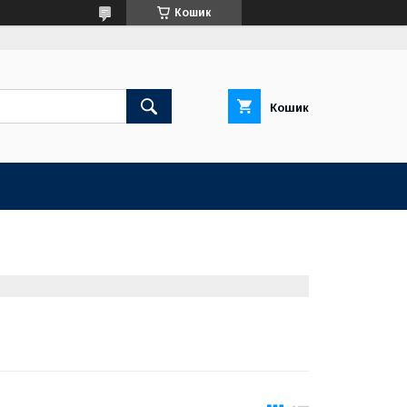
Кошик
Кошик