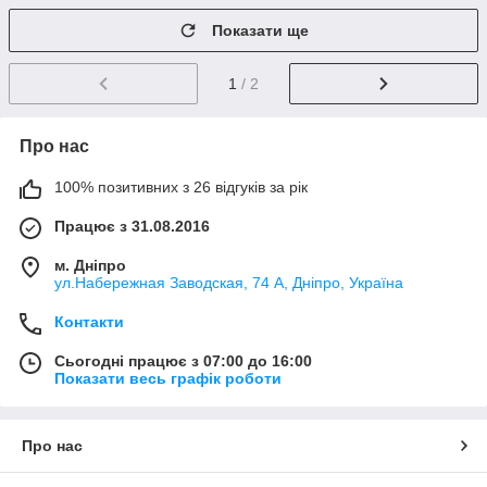
Показати ще
1
/ 2
Про нас
100% позитивних з 26 відгуків за рік
Працює з 31.08.2016
м. Дніпро
ул.Набережная Заводская, 74 А, Дніпро, Україна
Контакти
Сьогодні працює з 07:00 до 16:00
Показати весь графік роботи
Про нас