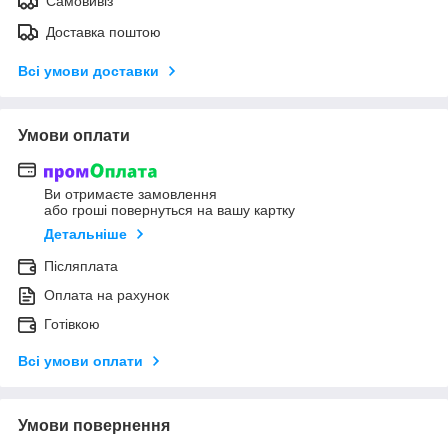
Самовивіз
Доставка поштою
Всі умови доставки
Умови оплати
Ви отримаєте замовлення
або гроші повернуться на вашу картку
Детальніше
Післяплата
Оплата на рахунок
Готівкою
Всі умови оплати
Умови повернення