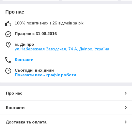
Про нас
100% позитивних з 26 відгуків за рік
Працює з 31.08.2016
м. Дніпро
ул.Набережная Заводская, 74 А, Дніпро, Україна
Контакти
Сьогодні вихідний
Показати весь графік роботи
Про нас
Контакти
Доставка та оплата