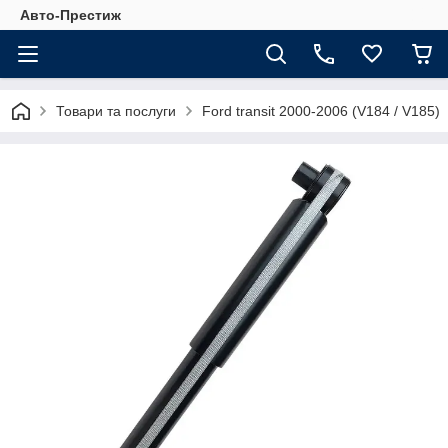
Авто-Престиж
Товари та послуги
Ford transit 2000-2006 (V184 / V185)