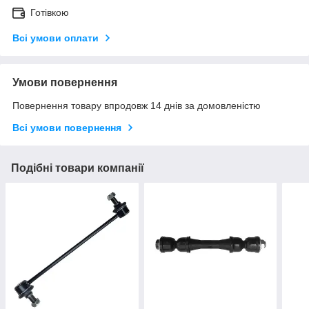
Готівкою
Всі умови оплати
Умови повернення
Повернення товару впродовж 14 днів за домовленістю
Всі умови повернення
Подібні товари компанії