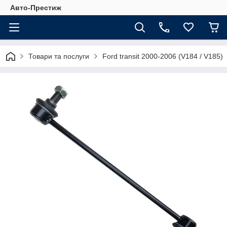
Авто-Престиж
Товари та послуги
Ford transit 2000-2006 (V184 / V185)