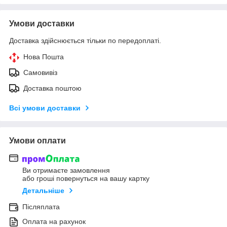
Умови доставки
Доставка здійснюється тільки по передоплаті.
Нова Пошта
Самовивіз
Доставка поштою
Всі умови доставки
Умови оплати
Ви отримаєте замовлення
або гроші повернуться на вашу картку
Детальніше
Післяплата
Оплата на рахунок