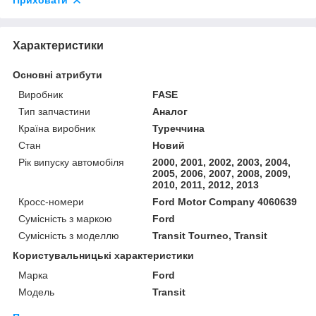
Приховати
Характеристики
Основні атрибути
Виробник
FASE
Тип запчастини
Аналог
Країна виробник
Туреччина
Стан
Новий
Рік випуску автомобіля
2000, 2001, 2002, 2003, 2004,
2005, 2006, 2007, 2008, 2009,
2010, 2011, 2012, 2013
Кросс-номери
Ford Motor Company 4060639
Сумісність з маркою
Ford
Сумісність з моделлю
Transit Tourneo, Transit
Користувальницькі характеристики
Марка
Ford
Модель
Transit