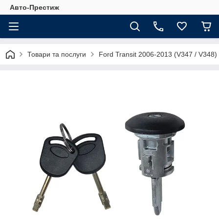
Авто-Престиж
Товари та послуги
Ford Transit 2006-2013 (V347 / V348)