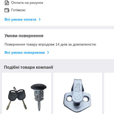
Оплата на рахунок
Готівкою
Всі умови оплати
Умови повернення
Повернення товару впродовж 14 днів за домовленістю
Всі умови повернення
Подібні товари компанії