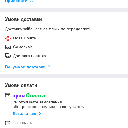
Приховати
Умови доставки
Доставка здійснюється тільки по передоплаті.
Нова Пошта
Самовивіз
Доставка поштою
Всі умови доставки
Умови оплати
Ви отримаєте замовлення
або гроші повернуться на вашу картку
Детальніше
Післяплата