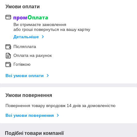
Умови оплати
Ви отримаєте замовлення
або гроші повернуться на вашу картку
Детальніше
Післяплата
Оплата на рахунок
Готівкою
Всі умови оплати
Умови повернення
Повернення товару впродовж 14 днів за домовленістю
Всі умови повернення
Подібні товари компанії