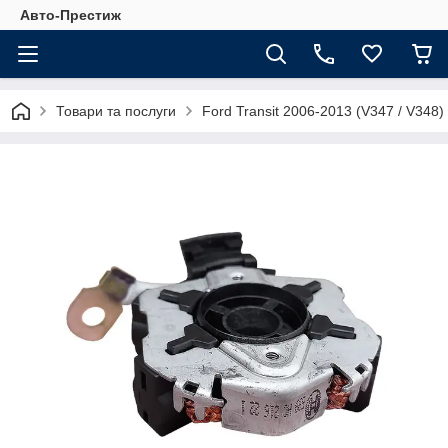
Авто-Престиж
Товари та послуги
Ford Transit 2006-2013 (V347 / V348)