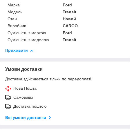
Марка
Ford
Модель
Transit
Стан
Новий
Виробник
CARGO
Сумісність з маркою
Ford
Сумісність з моделлю
Transit
Приховати
Умови доставки
Доставка здійснюється тільки по передоплаті.
Нова Пошта
Самовивіз
Доставка поштою
Всі умови доставки