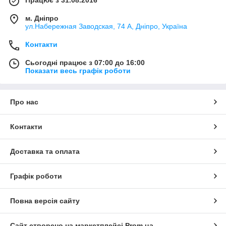
м. Дніпро
ул.Набережная Заводская, 74 А, Дніпро, Україна
Контакти
Сьогодні працює з 07:00 до 16:00
Показати весь графік роботи
Про нас
Контакти
Доставка та оплата
Графік роботи
Повна версія сайту
Сайт створено на маркетплейсі
Prom.ua