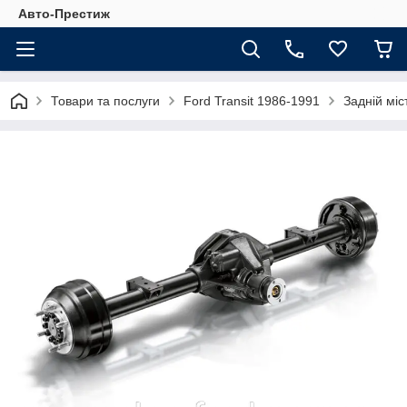
Авто-Престиж
Товари та послуги
Ford Transit 1986-1991
Задній міс