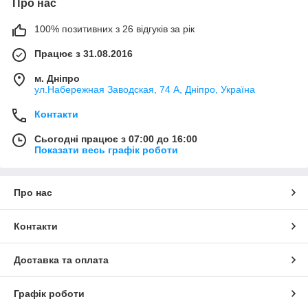
Про нас
100% позитивних з 26 відгуків за рік
Працює з 31.08.2016
м. Дніпро
ул.Набережная Заводская, 74 А, Дніпро, Україна
Контакти
Сьогодні працює з 07:00 до 16:00
Показати весь графік роботи
Про нас
Контакти
Доставка та оплата
Графік роботи