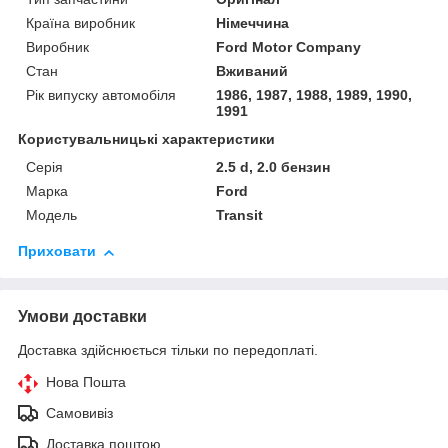
Країна виробник
Німеччина
Виробник
Ford Motor Company
Стан
Вживаний
Рік випуску автомобіля
1986, 1987, 1988, 1989, 1990,
1991
Користувальницькі характеристики
Серія
2.5 d, 2.0 бензин
Марка
Ford
Модель
Transit
Приховати
Умови доставки
Доставка здійснюється тільки по передоплаті.
Нова Пошта
Самовивіз
Доставка поштою