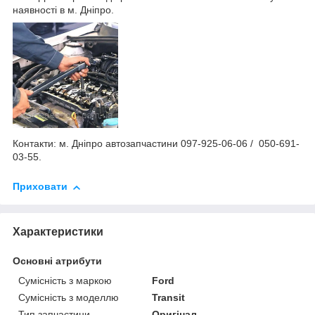
наявності в м. Дніпро.
Контакти: м. Дніпро автозапчастини 097-925-06-06 / 050-691-
03-55.
Приховати
Характеристики
Основні атрибути
Сумісність з маркою
Ford
Сумісність з моделлю
Transit
Тип запчастини
Оригінал