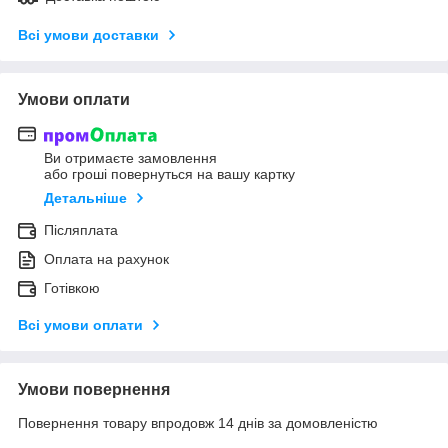
Всі умови доставки
Умови оплати
Ви отримаєте замовлення
або гроші повернуться на вашу картку
Детальніше
Післяплата
Оплата на рахунок
Готівкою
Всі умови оплати
Умови повернення
Повернення товару впродовж 14 днів за домовленістю