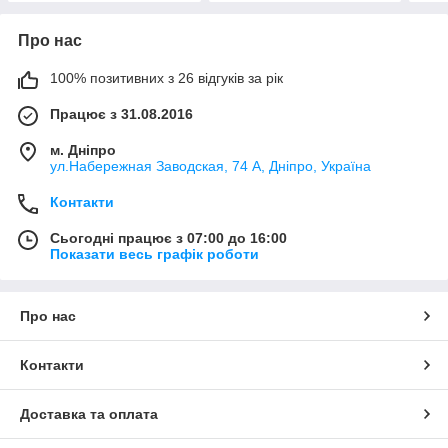
Про нас
100% позитивних з 26 відгуків за рік
Працює з 31.08.2016
м. Дніпро
ул.Набережная Заводская, 74 А, Дніпро, Україна
Контакти
Сьогодні працює з 07:00 до 16:00
Показати весь графік роботи
Про нас
Контакти
Доставка та оплата