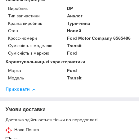
Виробник
DP
Тип запчастини
Аналог
Країна виробник
Туреччина
Стан
Новий
Кросс-номери
Ford Motor Company 6565486
Сумісність з моделлю
Transit
Сумісність з маркою
Ford
Користувальницькі характеристики
Марка
Ford
Модель
Transit
Приховати
Умови доставки
Доставка здійснюється тільки по передоплаті.
Нова Пошта