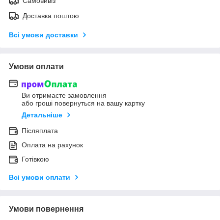
Самовивіз
Доставка поштою
Всі умови доставки
Умови оплати
Ви отримаєте замовлення
або гроші повернуться на вашу картку
Детальніше
Післяплата
Оплата на рахунок
Готівкою
Всі умови оплати
Умови повернення