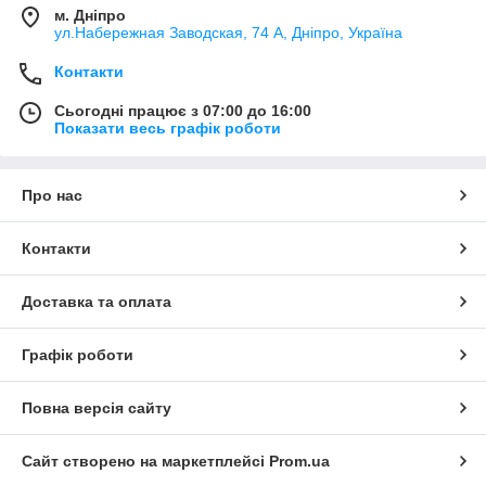
м. Дніпро
ул.Набережная Заводская, 74 А, Дніпро, Україна
Контакти
Сьогодні працює з 07:00 до 16:00
Показати весь графік роботи
Про нас
Контакти
Доставка та оплата
Графік роботи
Повна версія сайту
Сайт створено на маркетплейсі
Prom.ua