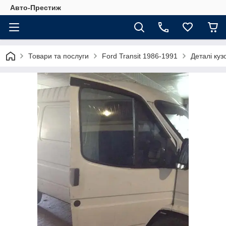
Авто-Престиж
Товари та послуги
Ford Transit 1986-1991
Деталі куз