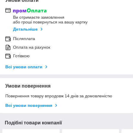
Умови оплати
Ви отримаєте замовлення
або гроші повернуться на вашу картку
Детальніше
Післяплата
Оплата на рахунок
Готівкою
Всі умови оплати
Умови повернення
Повернення товару впродовж 14 днів за домовленістю
Всі умови повернення
Подібні товари компанії