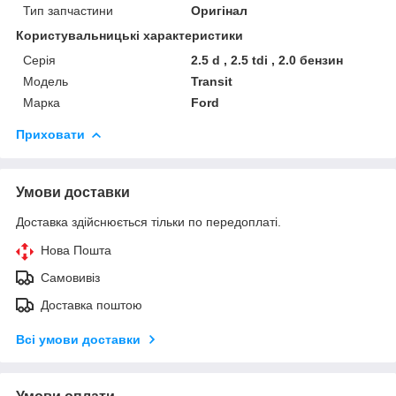
Тип запчастини
Оригінал
Користувальницькі характеристики
Серія
2.5 d , 2.5 tdi , 2.0 бензин
Модель
Transit
Марка
Ford
Приховати
Умови доставки
Доставка здійснюється тільки по передоплаті.
Нова Пошта
Самовивіз
Доставка поштою
Всі умови доставки