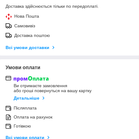
Доставка здійснюється тільки по передоплаті.
Нова Пошта
Самовивіз
Доставка поштою
Всі умови доставки
Умови оплати
Ви отримаєте замовлення
або гроші повернуться на вашу картку
Детальніше
Післяплата
Оплата на рахунок
Готівкою
Всі умови оплати