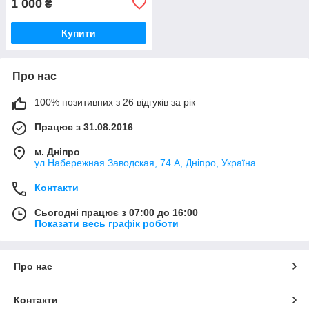
1 000
₴
Купити
Про нас
100% позитивних з 26 відгуків за рік
Працює з 31.08.2016
м. Дніпро
ул.Набережная Заводская, 74 А, Дніпро, Україна
Контакти
Сьогодні працює з 07:00 до 16:00
Показати весь графік роботи
Про нас
Контакти