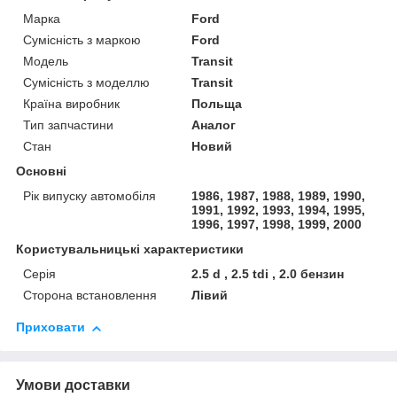
Марка
Ford
Сумісність з маркою
Ford
Модель
Transit
Сумісність з моделлю
Transit
Країна виробник
Польща
Тип запчастини
Аналог
Стан
Новий
Основні
Рік випуску автомобіля
1986, 1987, 1988, 1989, 1990,
1991, 1992, 1993, 1994, 1995,
1996, 1997, 1998, 1999, 2000
Користувальницькі характеристики
Серія
2.5 d , 2.5 tdi , 2.0 бензин
Сторона встановлення
Лівий
Приховати
Умови доставки