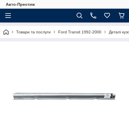
Авто-Престиж
Товари та послуги
Ford Transit 1992-2000
Деталі куз