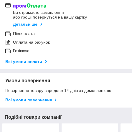
Ви отримаєте замовлення
або гроші повернуться на вашу картку
Детальніше
Післяплата
Оплата на рахунок
Готівкою
Всі умови оплати
Умови повернення
Повернення товару впродовж 14 днів за домовленістю
Всі умови повернення
Подібні товари компанії