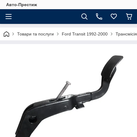
Авто-Престиж
Товари та послуги
Ford Transit 1992-2000
Трансмісія