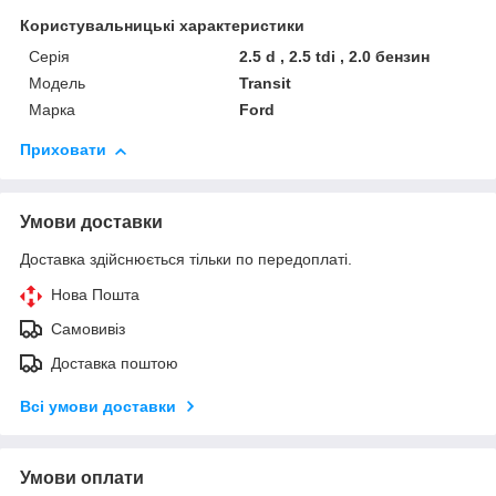
Користувальницькі характеристики
Серія
2.5 d , 2.5 tdi , 2.0 бензин
Модель
Transit
Марка
Ford
Приховати
Умови доставки
Доставка здійснюється тільки по передоплаті.
Нова Пошта
Самовивіз
Доставка поштою
Всі умови доставки
Умови оплати