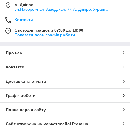
м. Дніпро
ул.Набережная Заводская, 74 А, Дніпро, Україна
Контакти
Сьогодні працює з 07:00 до 16:00
Показати весь графік роботи
Про нас
Контакти
Доставка та оплата
Графік роботи
Повна версія сайту
Сайт створено на маркетплейсі
Prom.ua