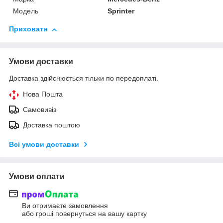
Модель
Sprinter
Приховати
Умови доставки
Доставка здійснюється тільки по передоплаті.
Нова Пошта
Самовивіз
Доставка поштою
Всі умови доставки
Умови оплати
Ви отримаєте замовлення
або гроші повернуться на вашу картку