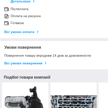
Детальніше
Післяплата
Оплата на рахунок
Готівкою
Всі умови оплати
Умови повернення
Повернення товару впродовж 14 днів за домовленістю
Всі умови повернення
Подібні товари компанії