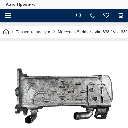
Авто-Престиж
Товари та послуги
Mercedes Sprinter / Vito 638 / Vito 639