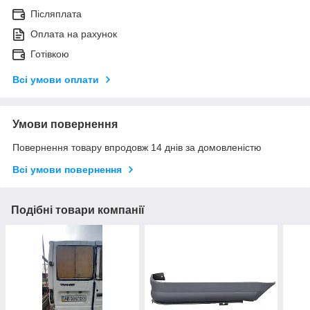
Післяплата
Оплата на рахунок
Готівкою
Всі умови оплати
Умови повернення
Повернення товару впродовж 14 днів за домовленістю
Всі умови повернення
Подібні товари компанії