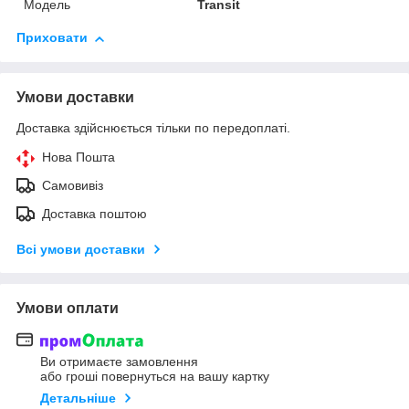
Модель
Transit
Приховати
Умови доставки
Доставка здійснюється тільки по передоплаті.
Нова Пошта
Самовивіз
Доставка поштою
Всі умови доставки
Умови оплати
Ви отримаєте замовлення
або гроші повернуться на вашу картку
Детальніше