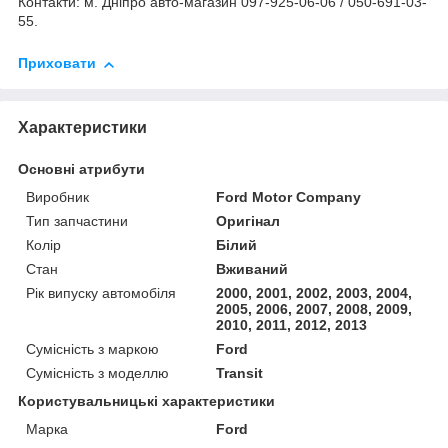
Контакти: м. Дніпро авто-магазин 097-925-06-06 / 050-691-03-
55.
Приховати
Характеристики
Основні атрибути
Виробник
Ford Motor Company
Тип запчастини
Оригінал
Колір
Білий
Стан
Вживаний
Рік випуску автомобіля
2000, 2001, 2002, 2003, 2004,
2005, 2006, 2007, 2008, 2009,
2010, 2011, 2012, 2013
Сумісність з маркою
Ford
Сумісність з моделлю
Transit
Користувальницькі характеристики
Марка
Ford