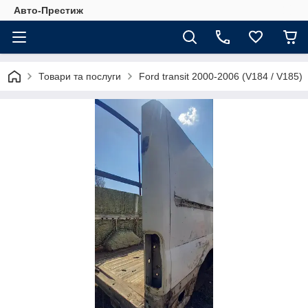
Авто-Престиж
Товари та послуги
Ford transit 2000-2006 (V184 / V185)