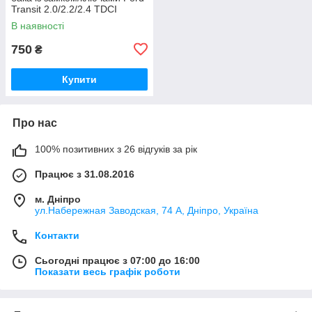
Transit 2.0/2.2/2.4 TDCI
дизель Форд Транзіт 2000-
В наявності
2013, 1715043
750
₴
Купити
Про нас
100% позитивних з 26 відгуків за рік
Працює з 31.08.2016
м. Дніпро
ул.Набережная Заводская, 74 А, Дніпро, Україна
Контакти
Сьогодні працює з 07:00 до 16:00
Показати весь графік роботи