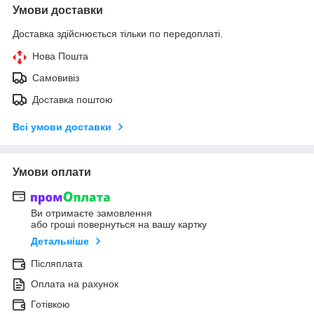
Умови доставки
Доставка здійснюється тільки по передоплаті.
Нова Пошта
Самовивіз
Доставка поштою
Всі умови доставки
Умови оплати
Ви отримаєте замовлення
або гроші повернуться на вашу картку
Детальніше
Післяплата
Оплата на рахунок
Готівкою