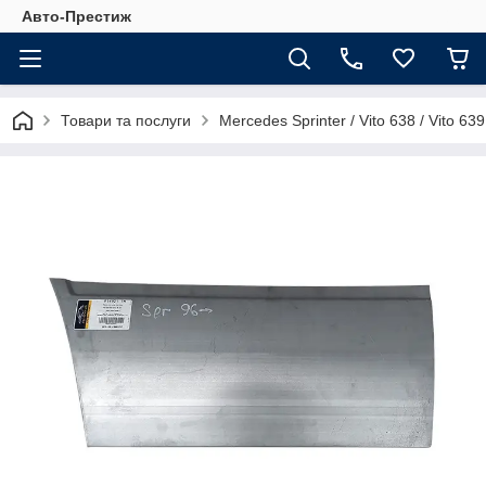
Авто-Престиж
Товари та послуги
Mercedes Sprinter / Vito 638 / Vito 639