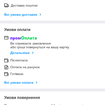
Доставка поштою
Всі умови доставки
Умови оплати
Ви отримаєте замовлення
або гроші повернуться на вашу картку
Детальніше
Післяплата
Оплата на рахунок
Готівкою
Всі умови оплати
Умови повернення