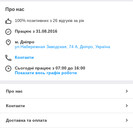
Про нас
100% позитивних з 26 відгуків за рік
Працює з 31.08.2016
м. Дніпро
ул.Набережная Заводская, 74 А, Дніпро, Україна
Контакти
Сьогодні працює з 07:00 до 16:00
Показати весь графік роботи
Про нас
Контакти
Доставка та оплата