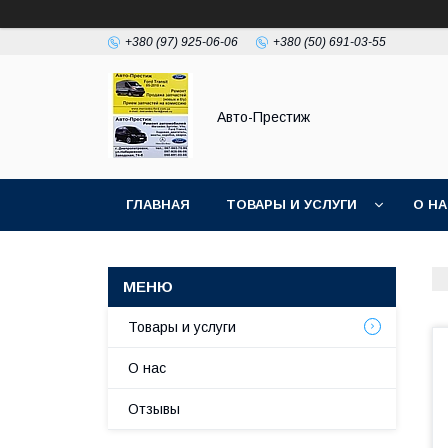
+380 (97) 925-06-06
+380 (50) 691-03-55
Авто-Престиж
ГЛАВНАЯ
ТОВАРЫ И УСЛУГИ
О Н
Товары и услуги
О нас
Отзывы