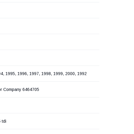
4, 1995, 1996, 1997, 1998, 1999, 2000, 1992
or Company 6464705
 tdi