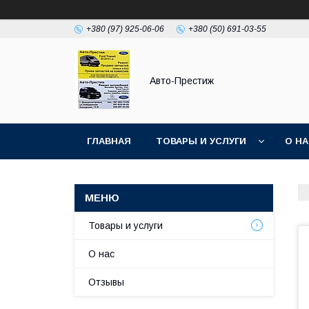
+380 (97) 925-06-06
+380 (50) 691-03-55
Авто-Престиж
ГЛАВНАЯ
ТОВАРЫ И УСЛУГИ
О Н
Товары и услуги
О нас
Отзывы