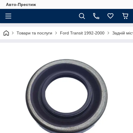
Авто-Престиж
Товари та послуги
Ford Transit 1992-2000
Задній міс