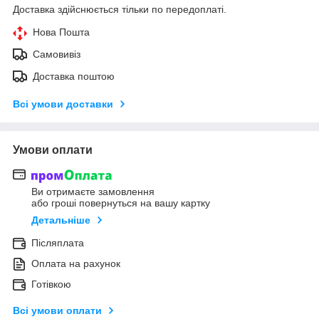
Доставка здійснюється тільки по передоплаті.
Нова Пошта
Самовивіз
Доставка поштою
Всі умови доставки
Умови оплати
Ви отримаєте замовлення
або гроші повернуться на вашу картку
Детальніше
Післяплата
Оплата на рахунок
Готівкою
Всі умови оплати