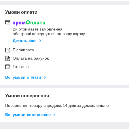
Умови оплати
Ви отримаєте замовлення
або гроші повернуться на вашу картку
Детальніше
Післяплата
Оплата на рахунок
Готівкою
Всі умови оплати
Умови повернення
Повернення товару впродовж 14 днів за домовленістю
Всі умови повернення