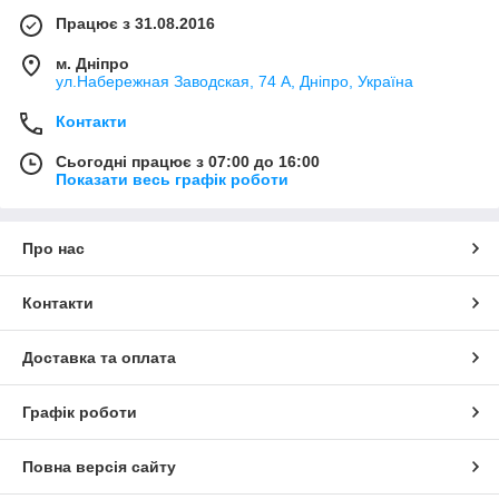
Працює з 31.08.2016
м. Дніпро
ул.Набережная Заводская, 74 А, Дніпро, Україна
Контакти
Сьогодні працює з 07:00 до 16:00
Показати весь графік роботи
Про нас
Контакти
Доставка та оплата
Графік роботи
Повна версія сайту