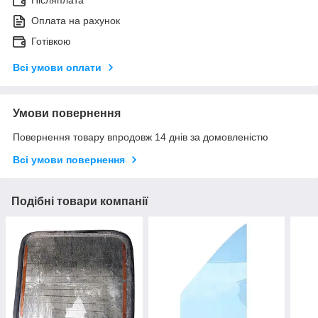
Оплата на рахунок
Готівкою
Всі умови оплати
Умови повернення
Повернення товару впродовж 14 днів за домовленістю
Всі умови повернення
Подібні товари компанії