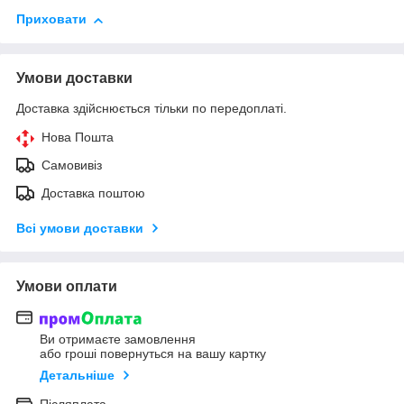
Приховати
Умови доставки
Доставка здійснюється тільки по передоплаті.
Нова Пошта
Самовивіз
Доставка поштою
Всі умови доставки
Умови оплати
Ви отримаєте замовлення
або гроші повернуться на вашу картку
Детальніше
Післяплата