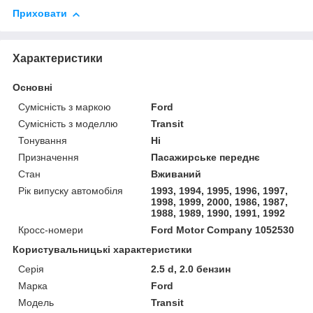
Приховати
Характеристики
Основні
Сумісність з маркою
Ford
Сумісність з моделлю
Transit
Тонування
Ні
Призначення
Пасажирське переднє
Стан
Вживаний
Рік випуску автомобіля
1993, 1994, 1995, 1996, 1997,
1998, 1999, 2000, 1986, 1987,
1988, 1989, 1990, 1991, 1992
Кросс-номери
Ford Motor Company 1052530
Користувальницькі характеристики
Серія
2.5 d, 2.0 бензин
Марка
Ford
Модель
Transit