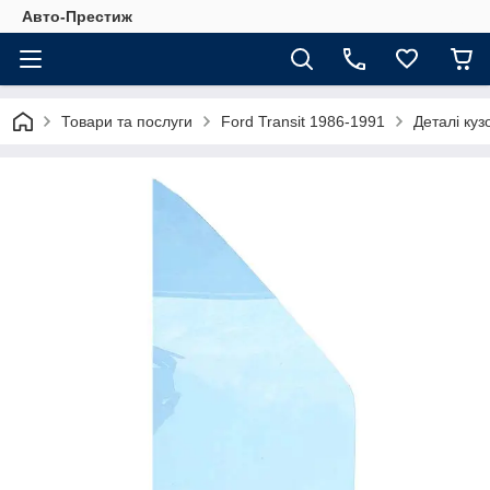
Авто-Престиж
Товари та послуги
Ford Transit 1986-1991
Деталі куз