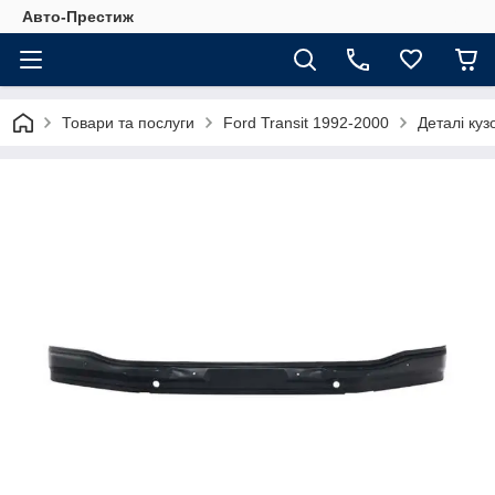
Авто-Престиж
Товари та послуги
Ford Transit 1992-2000
Деталі куз