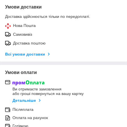
Умови доставки
Доставка здійснюється тільки по передоплаті.
Нова Пошта
Самовивіз
Доставка поштою
Всі умови доставки
Умови оплати
Ви отримаєте замовлення
або гроші повернуться на вашу картку
Детальніше
Післяплата
Оплата на рахунок
Готівкою