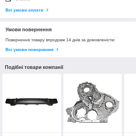
Всі умови оплати
Умови повернення
Повернення товару впродовж 14 днів за домовленістю
Всі умови повернення
Подібні товари компанії