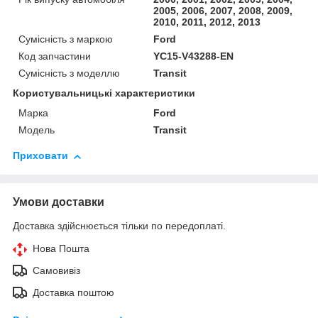
2005, 2006, 2007, 2008, 2009,
2010, 2011, 2012, 2013
Сумісність з маркою
Ford
Код запчастини
YC15-V43288-EN
Сумісність з моделлю
Transit
Користувальницькі характеристики
Марка
Ford
Модель
Transit
Приховати
Умови доставки
Доставка здійснюється тільки по передоплаті.
Нова Пошта
Самовивіз
Доставка поштою