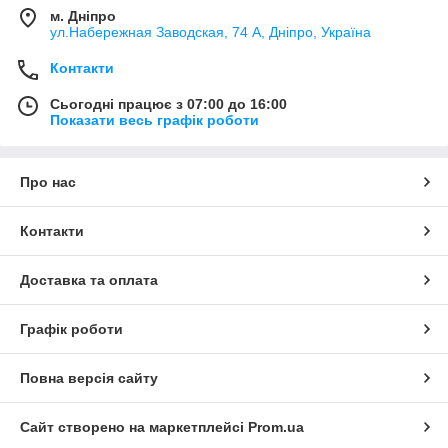
м. Дніпро
ул.Набережная Заводская, 74 А, Дніпро, Україна
Контакти
Сьогодні працює з 07:00 до 16:00
Показати весь графік роботи
Про нас
Контакти
Доставка та оплата
Графік роботи
Повна версія сайту
Сайт створено на маркетплейсі
Prom.ua