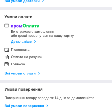
Всі умови доставки
Умови оплати
Ви отримаєте замовлення
або гроші повернуться на вашу картку
Детальніше
Післяплата
Оплата на рахунок
Готівкою
Всі умови оплати
Умови повернення
Повернення товару впродовж 14 днів за домовленістю
Всі умови повернення