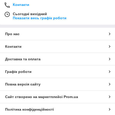
Контакти
Сьогодні вихідний
Показати весь графік роботи
Про нас
Контакти
Доставка та оплата
Графік роботи
Повна версія сайту
Сайт створено на маркетплейсі
Prom.ua
Політика конфіденційності