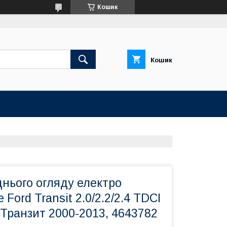
Кошик
Кошик
нього огляду електро
 Ford Transit 2.0/2.2/2.4 TDCI
Транзит 2000-2013, 4643782