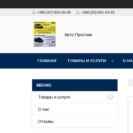
+380 (97) 925-06-06
+380 (50) 691-03-55
Авто-Престиж
ГЛАВНАЯ
ТОВАРЫ И УСЛУГИ
О Н
Товары и услуги
О нас
Отзывы