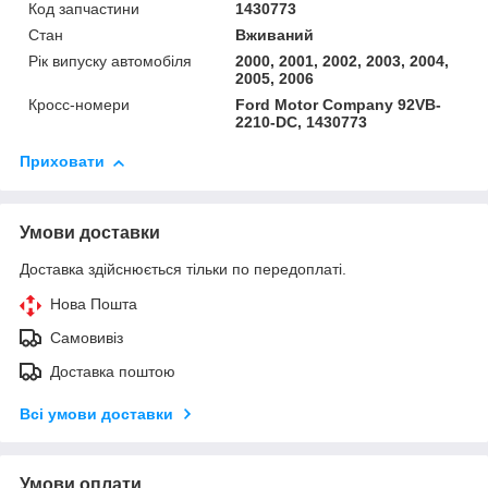
Код запчастини
1430773
Стан
Вживаний
Рік випуску автомобіля
2000, 2001, 2002, 2003, 2004,
2005, 2006
Кросс-номери
Ford Motor Company 92VB-
2210-DC, 1430773
Приховати
Умови доставки
Доставка здійснюється тільки по передоплаті.
Нова Пошта
Самовивіз
Доставка поштою
Всі умови доставки
Умови оплати