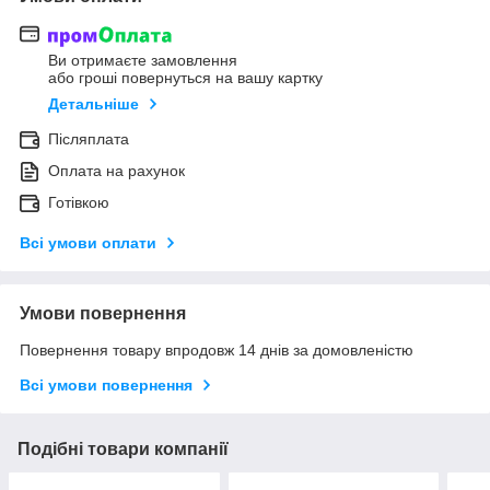
Ви отримаєте замовлення
або гроші повернуться на вашу картку
Детальніше
Післяплата
Оплата на рахунок
Готівкою
Всі умови оплати
Умови повернення
Повернення товару впродовж 14 днів за домовленістю
Всі умови повернення
Подібні товари компанії