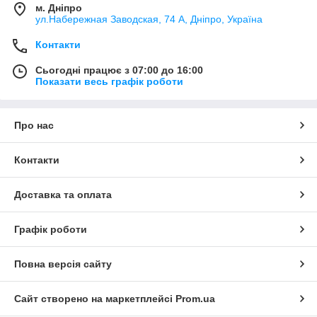
м. Дніпро
ул.Набережная Заводская, 74 А, Дніпро, Україна
Контакти
Сьогодні працює з 07:00 до 16:00
Показати весь графік роботи
Про нас
Контакти
Доставка та оплата
Графік роботи
Повна версія сайту
Сайт створено на маркетплейсі
Prom.ua